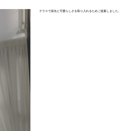
テラスで採光と可愛らしさを取り入れるためご提案しました。