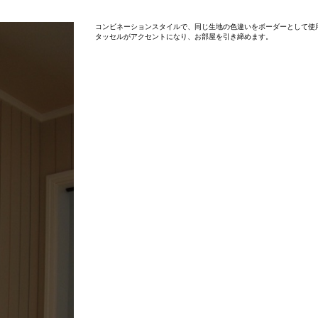
コンビネーションスタイルで、同じ生地の色違いをボーダーとして使
タッセルがアクセントになり、お部屋を引き締めます。