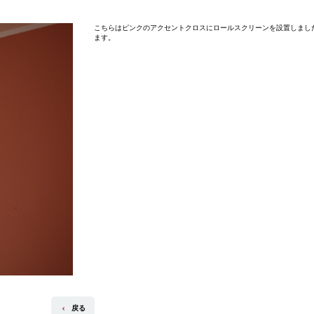
こちらはピンクのアクセントクロスにロールスクリーンを設置しまし
ます。
戻る